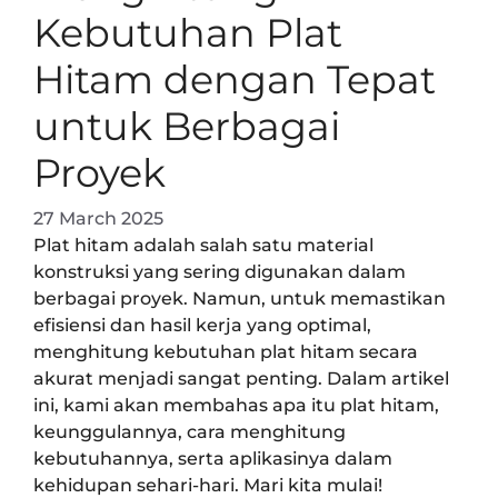
Kebutuhan Plat
Hitam dengan Tepat
untuk Berbagai
Proyek
27 March 2025
Plat hitam adalah salah satu material
konstruksi yang sering digunakan dalam
berbagai proyek. Namun, untuk memastikan
efisiensi dan hasil kerja yang optimal,
menghitung kebutuhan plat hitam secara
akurat menjadi sangat penting. Dalam artikel
ini, kami akan membahas apa itu plat hitam,
keunggulannya, cara menghitung
kebutuhannya, serta aplikasinya dalam
kehidupan sehari-hari. Mari kita mulai!