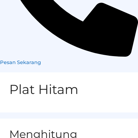
Pesan Sekarang
Plat Hitam
Menghitung