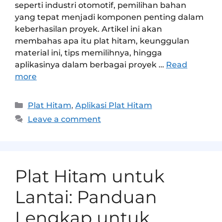
seperti industri otomotif, pemilihan bahan
yang tepat menjadi komponen penting dalam
keberhasilan proyek. Artikel ini akan
membahas apa itu plat hitam, keunggulan
material ini, tips memilihnya, hingga
aplikasinya dalam berbagai proyek …
Read
more
Plat Hitam
,
Aplikasi Plat Hitam
Leave a comment
Plat Hitam untuk
Lantai: Panduan
Lengkap untuk