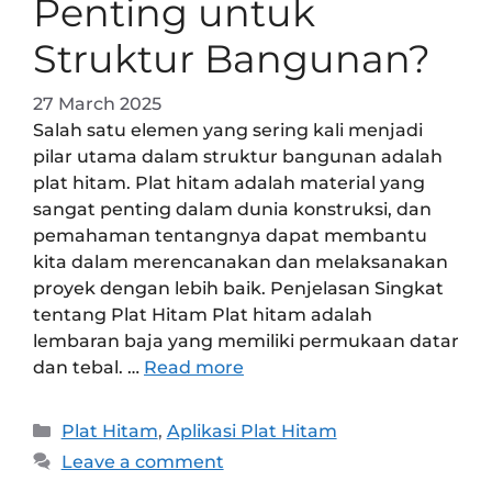
Penting untuk
Struktur Bangunan?
27 March 2025
Salah satu elemen yang sering kali menjadi
pilar utama dalam struktur bangunan adalah
plat hitam. Plat hitam adalah material yang
sangat penting dalam dunia konstruksi, dan
pemahaman tentangnya dapat membantu
kita dalam merencanakan dan melaksanakan
proyek dengan lebih baik. Penjelasan Singkat
tentang Plat Hitam Plat hitam adalah
lembaran baja yang memiliki permukaan datar
dan tebal. …
Read more
Plat Hitam
,
Aplikasi Plat Hitam
Leave a comment