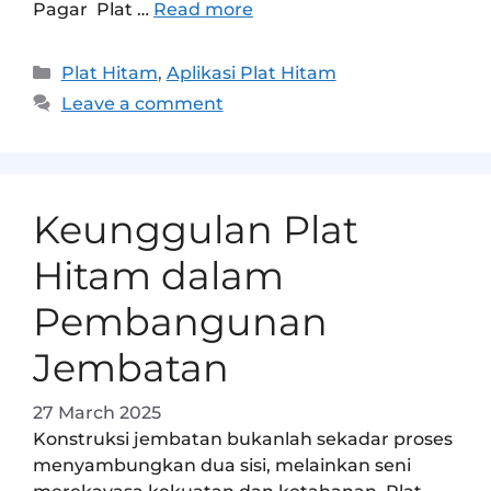
Pagar Plat …
Read more
Plat Hitam
,
Aplikasi Plat Hitam
Leave a comment
Keunggulan Plat
Hitam dalam
Pembangunan
Jembatan
27 March 2025
Konstruksi jembatan bukanlah sekadar proses
menyambungkan dua sisi, melainkan seni