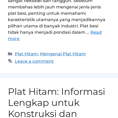
sangat fleksibel dan tangguh. Sebelum
membahas lebih jauh mengenai jenis-jenis
plat besi, penting untuk memahami
karakteristik utamanya yang menjadikannya
pilihan utama di banyak industri. Plat besi
tidak hanya menjadi pondasi dalam …
Read
more
Plat Hitam
,
Mengenal Plat Hitam
Leave a comment
Plat Hitam: Informasi
Lengkap untuk
Konstruksi dan