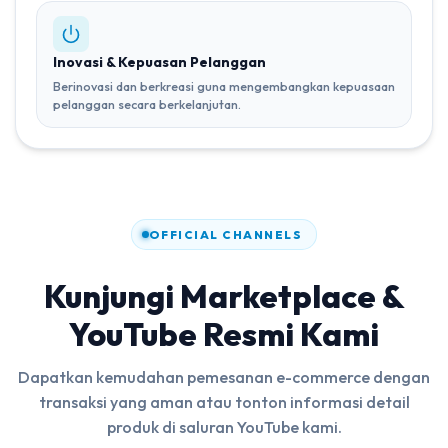
Inovasi & Kepuasan Pelanggan
Berinovasi dan berkreasi guna mengembangkan kepuasaan
pelanggan secara berkelanjutan.
OFFICIAL CHANNELS
Kunjungi Marketplace &
YouTube Resmi Kami
Dapatkan kemudahan pemesanan e-commerce dengan
transaksi yang aman atau tonton informasi detail
produk di saluran YouTube kami.