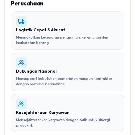
Perusahaan
Logistik Cepat & Akurat
Meningkatkan kecepatan pengiriman, keramahan dan
keakuratan barang.
Dukungan Nasional
Mensupport kebutuhan pemerintah maupun kontraktor
dengan material berkualitas.
Kesejahteraan Karyawan
Mensejahterahkan karyawan dengan baik untuk sinergi
produktif.