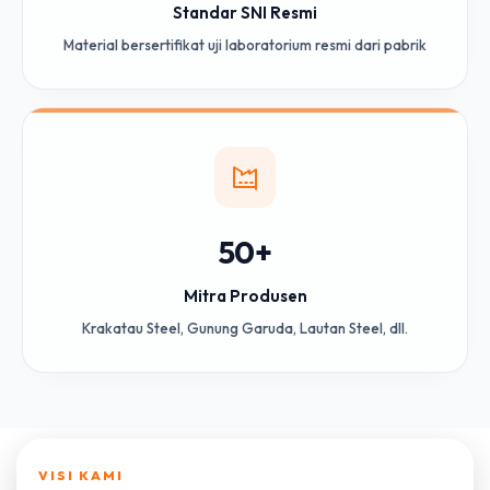
Standar SNI Resmi
Material bersertifikat uji laboratorium resmi dari pabrik
50+
Mitra Produsen
Krakatau Steel, Gunung Garuda, Lautan Steel, dll.
VISI KAMI