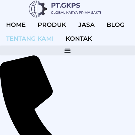
HOME
PRODUK
JASA
BLOG
TENTANG KAMI
KONTAK