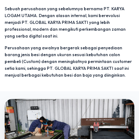
Sebuah perusahaan yang sebelumnya bernama PT. KARYA
LOGAM UTAMA. Dengan alasan internal, kami berevolusi
menjadi PT. GLOBAL KARYA PRIMA SAKTI yang lebih
professional, modern dan mengikuti perkembangan zaman
yang serba digital saat ini.
Perusahaan yang awalnya bergerak sebagai penyediaan
barang jenis besi dengan ukuran sesuai kebutuhan calon
pembeli (Custom) dengan meningkatnya permintaan customer
setia kami, sehingga PT. GLOBAL KARYA PRIMA SAKTI saat ini
menjual berbagai kebutuhan besi dan baja yang diinginkan.