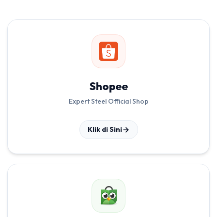
Shopee
Expert Steel Official Shop
Klik di Sini