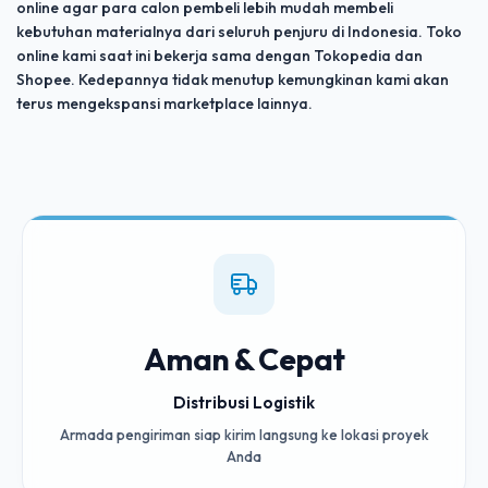
online agar para calon pembeli lebih mudah membeli
kebutuhan materialnya dari seluruh penjuru di Indonesia. Toko
online kami saat ini bekerja sama dengan Tokopedia dan
Shopee. Kedepannya tidak menutup kemungkinan kami akan
terus mengekspansi marketplace lainnya.
Aman & Cepat
Distribusi Logistik
Armada pengiriman siap kirim langsung ke lokasi proyek
Anda