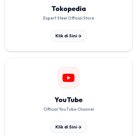
Tokopedia
Expert Steel Official Store
Klik di Sini
YouTube
Official YouTube Channel
Klik di Sini