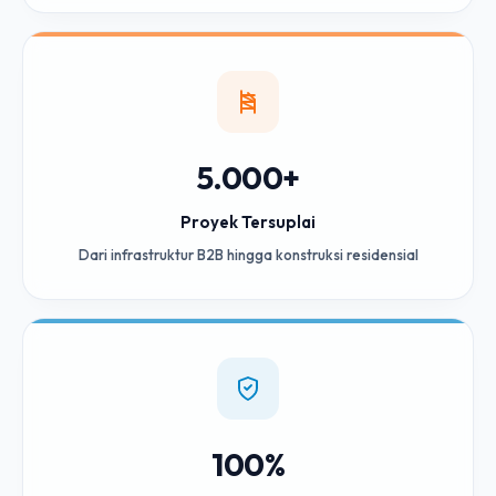
5.000+
Proyek Tersuplai
Dari infrastruktur B2B hingga konstruksi residensial
100%