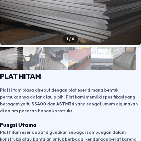
1
/
6
PLAT HITAM
Plat Hitam biasa disebut dengan plat eser dimana bentuk
permukaanya datar atau pipih. Plat kami memiliki spesifikasi yang
beragam yaitu
SS400
dan
ASTM36
yang sangat umum digunakan
di dalam pasaran bahan konstruksi.
Fungsi Utama
Plat hitam eser dapat digunakan sebagai sambungan dalam
konstruksi atau bantalan untuk berbagai kendaraan berat karena