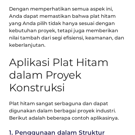
Dengan memperhatikan semua aspek ini,
Anda dapat memastikan bahwa plat hitam
yang Anda pilih tidak hanya sesuai dengan
kebutuhan proyek, tetapi juga memberikan
nilai tambah dari segi efisiensi, keamanan, dan
keberlanjutan.
Aplikasi Plat Hitam
dalam Proyek
Konstruksi
Plat hitam sangat serbaguna dan dapat
digunakan dalam berbagai proyek industri.
Berikut adalah beberapa contoh aplikasinya.
1. Penggunaan dalam Struktur