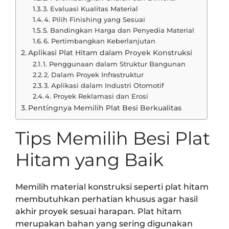
3. Evaluasi Kualitas Material
4. Pilih Finishing yang Sesuai
5. Bandingkan Harga dan Penyedia Material
6. Pertimbangkan Keberlanjutan
Aplikasi Plat Hitam dalam Proyek Konstruksi
1. Penggunaan dalam Struktur Bangunan
2. Dalam Proyek Infrastruktur
3. Aplikasi dalam Industri Otomotif
4. Proyek Reklamasi dan Erosi
Pentingnya Memilih Plat Besi Berkualitas
Tips Memilih Besi Plat
Hitam yang Baik
Memilih material konstruksi seperti plat hitam
membutuhkan perhatian khusus agar hasil
akhir proyek sesuai harapan. Plat hitam
merupakan bahan yang sering digunakan