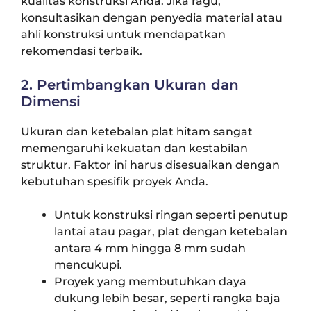
kualitas konstruksi Anda. Jika ragu,
konsultasikan dengan penyedia material atau
ahli konstruksi untuk mendapatkan
rekomendasi terbaik.
2. Pertimbangkan Ukuran dan
Dimensi
Ukuran dan ketebalan plat hitam sangat
memengaruhi kekuatan dan kestabilan
struktur. Faktor ini harus disesuaikan dengan
kebutuhan spesifik proyek Anda.
Untuk konstruksi ringan seperti penutup
lantai atau pagar, plat dengan ketebalan
antara 4 mm hingga 8 mm sudah
mencukupi.
Proyek yang membutuhkan daya
dukung lebih besar, seperti rangka baja