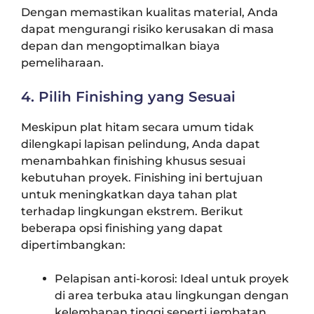
Dengan memastikan kualitas material, Anda
dapat mengurangi risiko kerusakan di masa
depan dan mengoptimalkan biaya
pemeliharaan.
4. Pilih Finishing yang Sesuai
Meskipun plat hitam secara umum tidak
dilengkapi lapisan pelindung, Anda dapat
menambahkan finishing khusus sesuai
kebutuhan proyek. Finishing ini bertujuan
untuk meningkatkan daya tahan plat
terhadap lingkungan ekstrem. Berikut
beberapa opsi finishing yang dapat
dipertimbangkan:
Pelapisan anti-korosi: Ideal untuk proyek
di area terbuka atau lingkungan dengan
kelembapan tinggi seperti jembatan