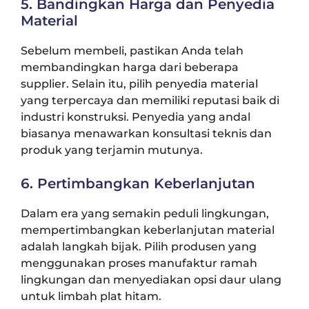
5. Bandingkan Harga dan Penyedia
Material
Sebelum membeli, pastikan Anda telah
membandingkan harga dari beberapa
supplier. Selain itu, pilih penyedia material
yang terpercaya dan memiliki reputasi baik di
industri konstruksi. Penyedia yang andal
biasanya menawarkan konsultasi teknis dan
produk yang terjamin mutunya.
6. Pertimbangkan Keberlanjutan
Dalam era yang semakin peduli lingkungan,
mempertimbangkan keberlanjutan material
adalah langkah bijak. Pilih produsen yang
menggunakan proses manufaktur ramah
lingkungan dan menyediakan opsi daur ulang
untuk limbah plat hitam.