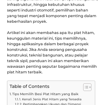
infrastruktur, hingga kebutuhan khusus
seperti industri otomotif, pemilihan bahan
yang tepat menjadi komponen penting dalam
keberhasilan proyek.
Artikel ini akan membahas apa itu plat hitam,
keunggulan material ini, tips memilihnya,
hingga aplikasinya dalam berbagai proyek
konstruksi. Jika Anda seorang pengusaha
konstruksi, teknisi bangunan, atau pelajar
teknik sipil, panduan ini akan memberikan
wawasan penting seputar bagaimana memilih
plat hitam terbaik.
Table of Contents
Tips Memilih Besi Plat Hitam yang Baik
1. Kenali Jenis Plat Hitam yang Tersedia
2. Pertimbangkan Ukuran dan Dimensi