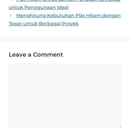
untuk Penggunaan Ideal
Menghitung Kebutuhan Plat Hitam dengan
Tepat untuk Berbagai Proyek
Leave a Comment