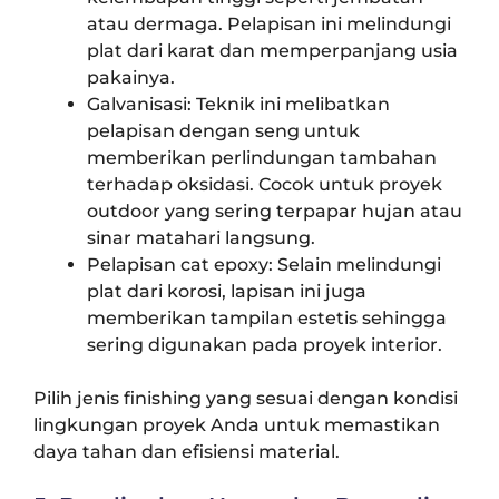
atau dermaga. Pelapisan ini melindungi
plat dari karat dan memperpanjang usia
pakainya.
Galvanisasi: Teknik ini melibatkan
pelapisan dengan seng untuk
memberikan perlindungan tambahan
terhadap oksidasi. Cocok untuk proyek
outdoor yang sering terpapar hujan atau
sinar matahari langsung.
Pelapisan cat epoxy: Selain melindungi
plat dari korosi, lapisan ini juga
memberikan tampilan estetis sehingga
sering digunakan pada proyek interior.
Pilih jenis finishing yang sesuai dengan kondisi
lingkungan proyek Anda untuk memastikan
daya tahan dan efisiensi material.