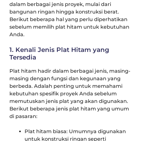
dalam berbagai jenis proyek, mulai dari
bangunan ringan hingga konstruksi berat.
Berikut beberapa hal yang perlu diperhatikan
sebelum memilih plat hitam untuk kebutuhan
Anda.
1. Kenali Jenis Plat Hitam yang
Tersedia
Plat hitam hadir dalam berbagai jenis, masing-
masing dengan fungsi dan kegunaan yang
berbeda. Adalah penting untuk memahami
kebutuhan spesifik proyek Anda sebelum
memutuskan jenis plat yang akan digunakan.
Berikut beberapa jenis plat hitam yang umum
di pasaran:
Plat hitam biasa: Umumnya digunakan
untuk konstruksi ringan seperti