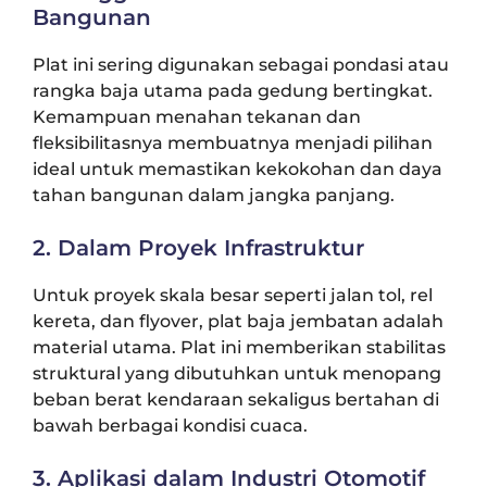
Bangunan
Plat ini sering digunakan sebagai pondasi atau
rangka baja utama pada gedung bertingkat.
Kemampuan menahan tekanan dan
fleksibilitasnya membuatnya menjadi pilihan
ideal untuk memastikan kekokohan dan daya
tahan bangunan dalam jangka panjang.
2. Dalam Proyek Infrastruktur
Untuk proyek skala besar seperti jalan tol, rel
kereta, dan flyover, plat baja jembatan adalah
material utama. Plat ini memberikan stabilitas
struktural yang dibutuhkan untuk menopang
beban berat kendaraan sekaligus bertahan di
bawah berbagai kondisi cuaca.
3. Aplikasi dalam Industri Otomotif