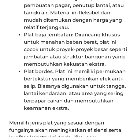
pembuatan pagar, penutup lantai, atau
tangki air. Material ini fleksibel dan
mudah ditemukan dengan harga yang
relatif terjangkau.
Plat baja jembatan: Dirancang khusus
untuk menahan beban berat, plat ini
cocok untuk proyek-proyek besar seperti
jembatan atau struktur bangunan yang
membutuhkan kekuatan ekstra.
Plat bordes: Plat ini memiliki permukaan
bertekstur yang memberikan efek anti-
selip. Biasanya digunakan untuk tangga,
lantai kendaraan, atau area yang sering
terpapar cairan dan membutuhkan
keamanan ekstra.
Memilih jenis plat yang sesuai dengan
fungsinya akan meningkatkan efisiensi serta