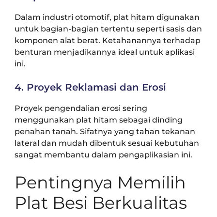
Dalam industri otomotif, plat hitam digunakan
untuk bagian-bagian tertentu seperti sasis dan
komponen alat berat. Ketahanannya terhadap
benturan menjadikannya ideal untuk aplikasi
ini.
4. Proyek Reklamasi dan Erosi
Proyek pengendalian erosi sering
menggunakan plat hitam sebagai dinding
penahan tanah. Sifatnya yang tahan tekanan
lateral dan mudah dibentuk sesuai kebutuhan
sangat membantu dalam pengaplikasian ini.
Pentingnya Memilih
Plat Besi Berkualitas