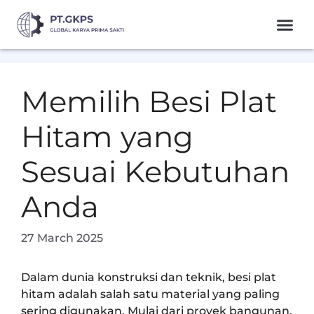
Memilih Besi Plat
Hitam yang
Sesuai Kebutuhan
Anda
27 March 2025
Dalam dunia konstruksi dan teknik, besi plat
hitam adalah salah satu material yang paling
sering digunakan. Mulai dari proyek bangunan,