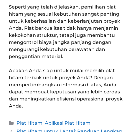
Seperti yang telah dijelaskan, pemilihan plat
hitam yang sesuai kebutuhan sangat penting
untuk keberhasilan dan keberlanjutan proyek
Anda. Plat berkualitas tidak hanya menjamin
kekokohan struktur, tetapi juga membantu
mengontrol biaya jangka panjang dengan
mengurangi kebutuhan perawatan dan
penggantian material.
Apakah Anda siap untuk mulai memilih plat
hitam terbaik untuk proyek Anda? Dengan
mempertimbangkan informasi di atas, Anda
dapat membuat keputusan yang lebih cerdas
dan meningkatkan efisiensi operasional proyek
Anda.
Plat Hitam
,
Aplikasi Plat Hitam
Plat Hitam untuk Lantai: Panduan Lengkap