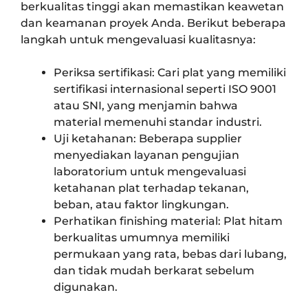
berkualitas tinggi akan memastikan keawetan
dan keamanan proyek Anda. Berikut beberapa
langkah untuk mengevaluasi kualitasnya:
Periksa sertifikasi: Cari plat yang memiliki
sertifikasi internasional seperti ISO 9001
atau SNI, yang menjamin bahwa
material memenuhi standar industri.
Uji ketahanan: Beberapa supplier
menyediakan layanan pengujian
laboratorium untuk mengevaluasi
ketahanan plat terhadap tekanan,
beban, atau faktor lingkungan.
Perhatikan finishing material: Plat hitam
berkualitas umumnya memiliki
permukaan yang rata, bebas dari lubang,
dan tidak mudah berkarat sebelum
digunakan.