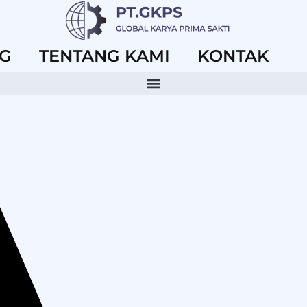
G
TENTANG KAMI
KONTAK