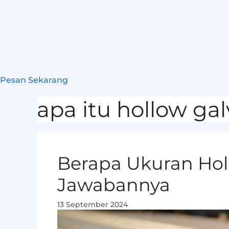
Pesan Sekarang
apa itu hollow gal
Berapa Ukuran Holl
Jawabannya
13 September 2024