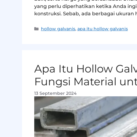
yang perlu diperhatikan ketika Anda in
konstruksi. Sebab, ada berbagai ukuran 
hollow galvanis
,
apa itu hollow galvanis
Apa Itu Hollow Ga
Fungsi Material u
13 September 2024