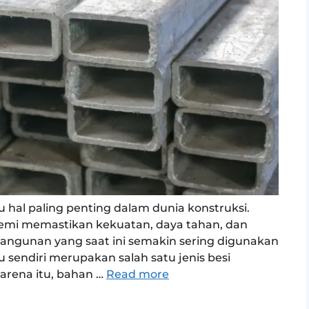
 hal paling penting dalam dunia konstruksi.
 demi memastikan kekuatan, daya tahan, dan
 bangunan yang saat ini semakin sering digunakan
tu sendiri merupakan salah satu jenis besi
karena itu, bahan …
Read more