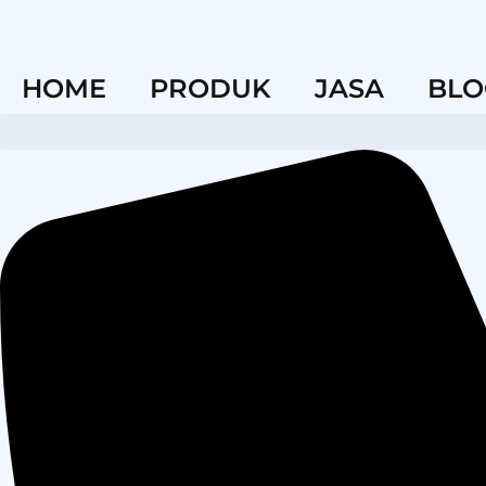
HOME
PRODUK
JASA
BLO