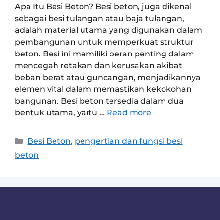
Apa Itu Besi Beton? Besi beton, juga dikenal
sebagai besi tulangan atau baja tulangan,
adalah material utama yang digunakan dalam
pembangunan untuk memperkuat struktur
beton. Besi ini memiliki peran penting dalam
mencegah retakan dan kerusakan akibat
beban berat atau guncangan, menjadikannya
elemen vital dalam memastikan kekokohan
bangunan. Besi beton tersedia dalam dua
bentuk utama, yaitu …
Read more
Besi Beton
,
pengertian dan fungsi besi
beton