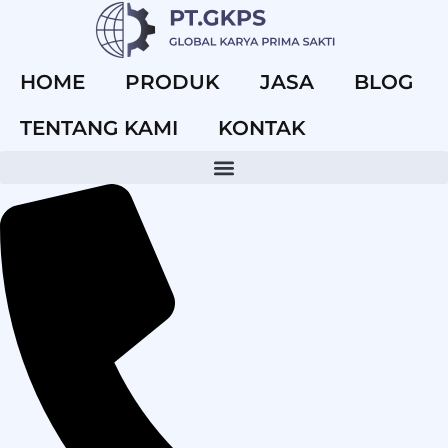
HOME
PRODUK
JASA
BLOG
TENTANG KAMI
KONTAK