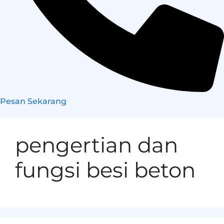
Pesan Sekarang
pengertian dan
fungsi besi beton