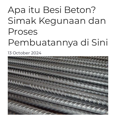
Apa itu Besi Beton?
Simak Kegunaan dan
Proses
Pembuatannya di Sini
13 October 2024